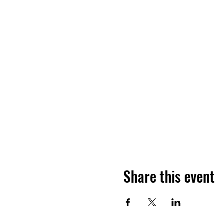
Share this event