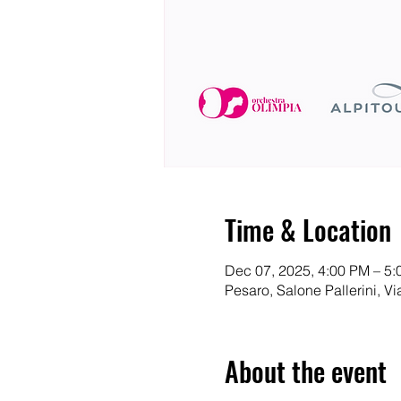
Time & Location
Dec 07, 2025, 4:00 PM – 5
Pesaro, Salone Pallerini, V
About the event