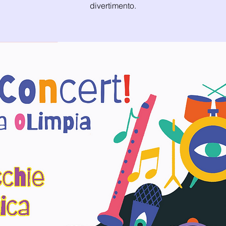
divertimento.